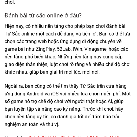
chơi.
Đánh bài tứ sắc online ở đâu?
Hiện nay, có nhiều nền tảng cho phép bạn chơi đánh bài
Tứ Sắc online một cách dễ dàng và tiện lợi. Bạn có thể lựa
chọn các trang web hoặc ứng dụng di động chuyên về
game bài như ZingPlay, 52Lab, iWin, Vinagame, hoặc các
nền tảng phổ biến khác. Những nền tảng này cung cấp
giao diện thân thiện, luật chơi rõ ràng và nhiều chế độ chơi
khác nhau, giúp bạn giải trí mọi lúc, mọi nơi.
Ngoài ra, bạn cũng có thể tìm thấy Tứ Sắc trên cửa hàng
ứng dụng Android và iOS với nhiều lựa chọn miễn phí. Một
số game hỗ trợ chế độ chơi với người thật hoặc AI, giúp
bạn luyện tập và nâng cao kỹ năng. Trước khi chơi, hãy
chọn nền tảng uy tín, có đánh giá tốt để đảm bảo trải
nghiệm an toàn và thú vị.