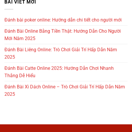
BÀI VIẾT MỚI
Đánh bài poker online: Hướng dẫn chi tiết cho người mới
Đánh Bài Online Bằng Tiền Thật: Hướng Dẫn Cho Người
Mới Năm 2025
Đánh Bài Liêng Online: Trò Chơi Giải Trí Hấp Dẫn Năm
2025
Đánh Bài Catte Online 2025: Hướng Dẫn Chơi Nhanh
Thắng Dễ Hiểu
Đánh Bài Xì Dách Online – Trò Chơi Giải Trí Hấp Dẫn Năm
2025