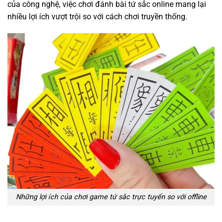
của công nghệ, việc chơi đánh bài tứ sắc online mang lại
nhiều lợi ích vượt trội so với cách chơi truyền thống.
Những lợi ích của chơi game tứ sắc trực tuyến so với offline