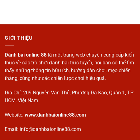
GIỚI THIỆU
Đánh bài online 88
là một trang web chuyên cung cấp kiến
thức về các trò chơi đánh bài trực tuyến, nơi bạn có thể tìm
thấy những thông tin hữu ích, hướng dẫn chơi, mẹo chiến
thắng, cũng như các chiến lược chơi hiệu quả.
Địa Chỉ: 209 Nguyễn Văn Thủ, Phường Đa Kao, Quận 1, TP.
HCM, Việt Nam
Website:
www.danhbaionline88.com
Email:
info@danhbaionline88.com